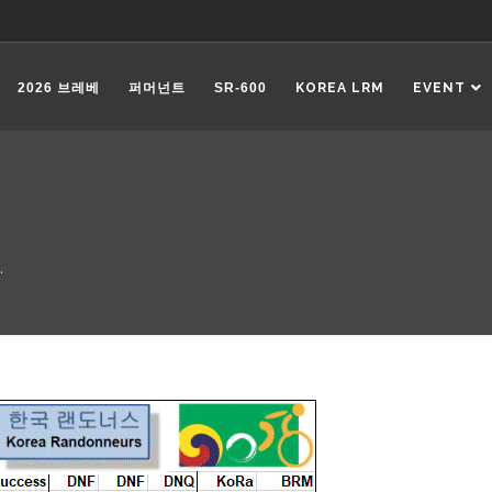
2026 브레베
퍼머넌트
SR-600
KOREA LRM
EVENT
.