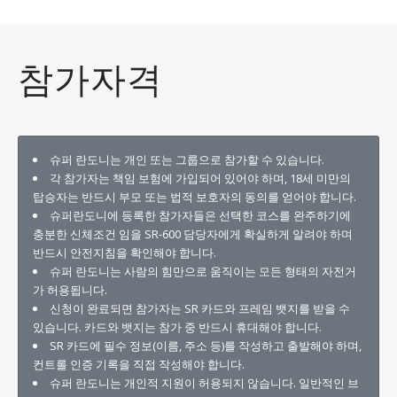
참가자격
슈퍼 란도니는 개인 또는 그룹으로 참가할 수 있습니다.
각 참가자는 책임 보험에 가입되어 있어야 하며, 18세 미만의
탑승자는 반드시 부모 또는 법적 보호자의 동의를 얻어야 합니다.
슈퍼란도니에 등록한 참가자들은 선택한 코스를 완주하기에
충분한 신체조건 임을 SR-600 담당자에게 확실하게 알려야 하며
반드시 안전지침을 확인해야 합니다.
슈퍼 란도니는 사람의 힘만으로 움직이는 모든 형태의 자전거
가 허용됩니다.
신청이 완료되면 참가자는 SR 카드와 프레임 뱃지를 받을 수
있습니다. 카드와 뱃지는 참가 중 반드시 휴대해야 합니다.
SR 카드에 필수 정보(이름, 주소 등)를 작성하고 출발해야 하며,
컨트롤 인증 기록을 직접 작성해야 합니다.
슈퍼 란도니는 개인적 지원이 허용되지 않습니다. 일반적인 브