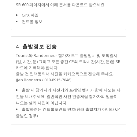
SR-600 페이지에서 아래 문서를 다운로드 받으세요.
GPX 파일
컨트롤 정보
4. 출발정보 전송
Tourist와 Randonneur 참가자 모두 출발일시 및 도착일시
(일, 시간, 분) 그리고 모든 중간 CP의 도착시간(시간, 분)을 SR
카드에 기록해야 합니다.
출발 전 면책동의서 사진을 카카오톡으로 전송해 주세요.
(Jan Boonstra / 010-8915-7046)
출발 시 참가자의 자전거와 프레임 뱃지가 함께 나오는 사
진을 보내주세요. 일반적인 사진 인증처럼 참가자의 얼굴이
나오는 셀카 사진이 아닙니다.
출발하려는 컨트롤포인트 번호(원래 출발지가 아니라 CP
출발인 경우)