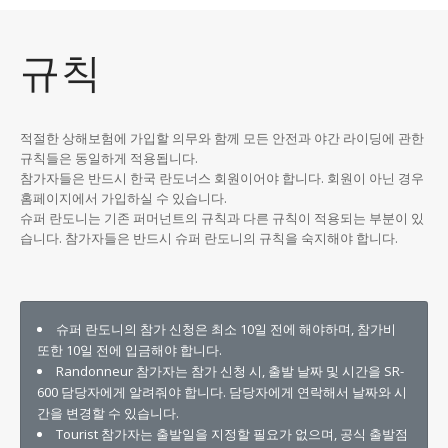
규칙
적절한 상해보험에 가입할 의무와 함께 모든 안전과 야간 라이딩에 관한
규칙들은 동일하게 적용됩니다.
참가자들은 반드시 한국 란도너스 회원이어야 합니다. 회원이 아닌 경우
홈페이지에서 가입하실 수 있습니다.
슈퍼 란도니는 기존 퍼머넌트의 규칙과 다른 규칙이 적용되는 부분이 있
습니다. 참가자들은 반드시 슈퍼 란도니의 규칙을 숙지해야 합니다.
슈퍼 란도니의 참가 신청은 최소 10일 전에 해야하며, 참가비
또한 10일 전에 입금해야 합니다.
Randonneur 참가자는 참가 신청 시, 출발 날짜 및 시간을 SR-
600 담당자에게 알려줘야 합니다. 담당자에게 연락해서 날짜와 시
간을 변경할 수 있습니다.
Tourist 참가자는 출발일을 지정할 필요가 없으며, 공식 출발점