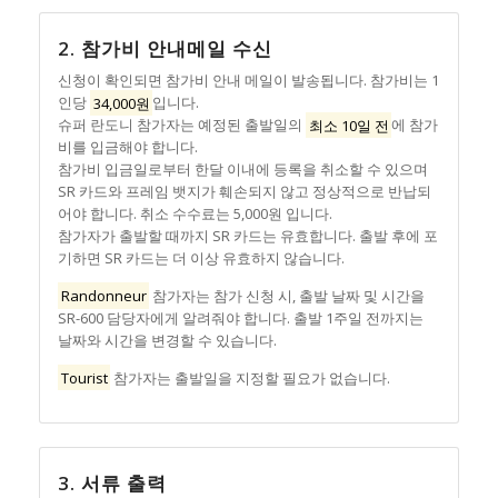
2. 참가비 안내메일 수신
신청이 확인되면 참가비 안내 메일이 발송됩니다. 참가비는 1
인당
34,000원
입니다.
슈퍼 란도니 참가자는 예정된 출발일의
최소 10일 전
에 참가
비를 입금해야 합니다.
참가비 입금일로부터 한달 이내에 등록을 취소할 수 있으며
SR 카드와 프레임 뱃지가 훼손되지 않고 정상적으로 반납되
어야 합니다. 취소 수수료는 5,000원 입니다.
참가자가 출발할 때까지 SR 카드는 유효합니다. 출발 후에 포
기하면 SR 카드는 더 이상 유효하지 않습니다.
Randonneur
참가자는 참가 신청 시, 출발 날짜 및 시간을
SR-600 담당자에게 알려줘야 합니다. 출발 1주일 전까지는
날짜와 시간을 변경할 수 있습니다.
Tourist
참가자는 출발일을 지정할 필요가 없습니다.
3. 서류 출력