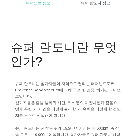
퍼머넌트 정보
슈퍼 란도니 정보
슈퍼 란도니란 무엇
인가?
슈퍼 란도니는 참가자들이 자력으로 달리는 퍼머넌트로써
Provence Randonneurs에 의해 구성 및 검증, 허가된 퍼머넌
트입니다.
참가자들은 출발 날짜와 시간, 코스 등의 제반사항과 짐을 어
떻게 꾸릴 지, 시간을 어떻게 관리할 지, 숙박을 어떻게 할 것인
지를 스스로 선택해야 합니다.
슈퍼 란도니는 산악 위주의 코스이며 거리는 약 600km, 총 상
승 고도는 10,000m 이상입니다. 참가자들은 슈퍼 란도니 신청