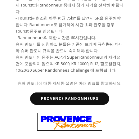
시 Tourist와 Randonneur 중에서 참가 자격을 선택해야 합니
다.
- Tourist는 최소한 하루 평균 75km를 달려서 SR을 완주해야
합니다. Randonneur로 참가하여 시간 초과 완주할 경우
Tourist 완주로 인정됩니다.
- Randonneurs의 제한 시간은 60시간입니다.
슈퍼 란도니를 신청하실 분들은 기존의 브레베 규칙뿐만 아니
라 슈퍼 란도니 규칙을 반드시 숙지해야 합니다.
슈퍼 란도니의 완주는 ACP의 Super Randonneur의 자격요
건에 포함되지 않으며 KR-5000, KR-10000, R-12, 팔도챌린지,
10/20/30 Super Randonnees Challenge 에 포함됩니다.
슈퍼 란도니에 대한 자세한 설명은 아래 링크를 참고하세요.
PROVENCE RANDONNEURS