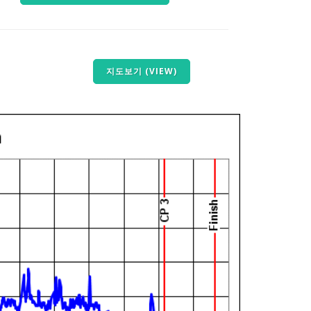
지도보기 (VIEW)