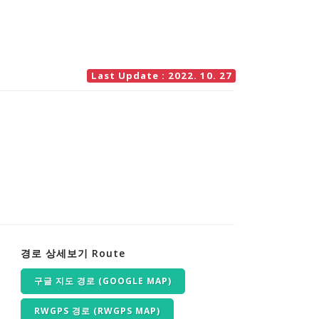
Last Update : 2022. 10. 27
경로 상세보기 Route
구글 지도 경로 (GOOGLE MAP)
RWGPS 경로 (RWGPS MAP)