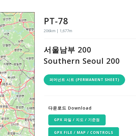
PT-78
206km | 1,677m
서울남부 200
Southern Seoul 200
퍼머넌트 시트 (PERMANENT SHEET)
다운로드 Download
GPX 파일 / 지도 / 기준점
GPX FILE / MAP / CONTROLS