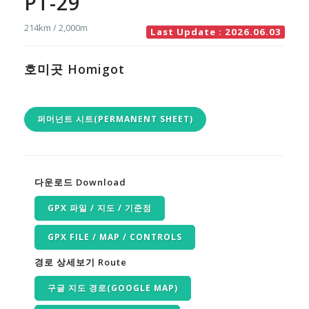
PT-29
214km / 2,000m
Last Update : 2026.06.03
호미곳 Homigot
퍼머넌트 시트(PERMANENT SHEET)
다운로드 Download
GPX 파일 / 지도 / 기준점
GPX FILE / MAP / CONTROLS
경로 상세보기 Route
구글 지도 경로(GOOGLE MAP)