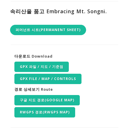
속리산을 품고 Embracing Mt. Songni.
퍼머넌트 시트(PERMANENT SHEET)
다운로드 Download
GPX 파일 / 지도 / 기준점
GPX FILE / MAP / CONTROLS
경로 상세보기 Route
구글 지도 경로(GOOGLE MAP)
RWGPS 경로(RWGPS MAP)