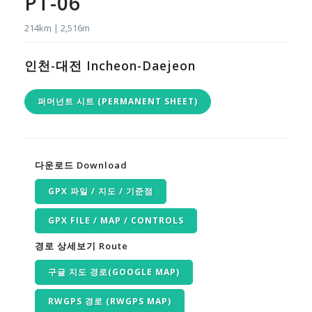
PT-06
214km | 2,516m
인천-대전 Incheon-Daejeon
퍼머넌트 시트 (PERMANENT SHEET)
다운로드 Download
GPX 파일 / 지도 / 기준점
GPX FILE / MAP / CONTROLS
경로 상세보기 Route
구글 지도 경로(GOOGLE MAP)
RWGPS 경로 (RWGPS MAP)