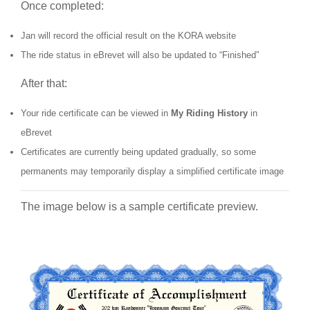
Once completed:
Jan will record the official result on the KORA website
The ride status in eBrevet will also be updated to “Finished”
After that:
Your ride certificate can be viewed in
My Riding History
in
eBrevet
Certificates are currently being updated gradually, so some
permanents may temporarily display a simplified certificate image
The image below is a sample certificate preview.