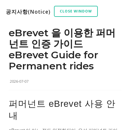
공지사항(Notice)
CLOSE WINDOW
eBrevet 을 이용한 퍼머
넌트 인증 가이드
eBrevet Guide for
Permanent rides
2026-07-07
퍼머넌트 eBrevet 사용 안
내