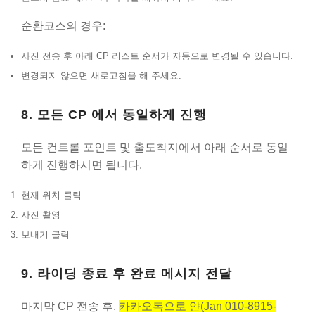
순환코스의 경우:
사진 전송 후 아래 CP 리스트 순서가 자동으로 변경될 수 있습니다.
변경되지 않으면 새로고침을 해 주세요.
8. 모든 CP 에서 동일하게 진행
모든 컨트롤 포인트 및 출도착지에서 아래 순서로 동일
하게 진행하시면 됩니다.
현재 위치 클릭
사진 촬영
보내기 클릭
9. 라이딩 종료 후 완료 메시지 전달
마지막 CP 전송 후,
카카오톡으로 얀(Jan 010-8915-