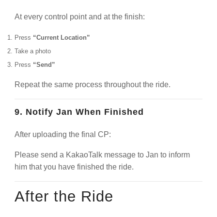
At every control point and at the finish:
Press
“Current Location”
Take a photo
Press
“Send”
Repeat the same process throughout the ride.
9. Notify Jan When Finished
After uploading the final CP:
Please send a KakaoTalk message to Jan to inform
him that you have finished the ride.
After the Ride