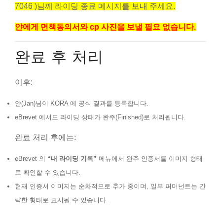
7046 )님께 라이딩 종료 메시지를 보내 주세요.
얀에게 면책동의서와 cp 사진을 보낼 필요 없습니다.
완료 후 처리
이후:
얀(Jan)님이 KORA 에 공식 결과를 등록합니다.
eBrevet 에서도 라이딩 상태가 완주(Finished)로 처리됩니다.
완료 처리 후에는:
eBrevet 의
“내 라이딩 기록”
메뉴에서 완주 인증서를 이미지 형태
로 확인할 수 있습니다.
현재 인증서 이미지는 순차적으로 추가 중이며, 일부 퍼머넌트는 간
략한 형태로 표시될 수 있습니다.