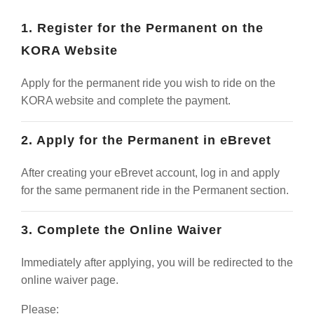
1. Register for the Permanent on the
KORA Website
Apply for the permanent ride you wish to ride on the
KORA website and complete the payment.
2. Apply for the Permanent in eBrevet
After creating your eBrevet account, log in and apply
for the same permanent ride in the Permanent section.
3. Complete the Online Waiver
Immediately after applying, you will be redirected to the
online waiver page.
Please: