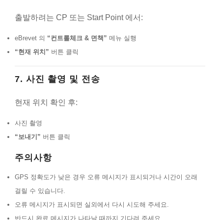
출발하려는 CP 또는 Start Point 에서:
eBrevet 의
“컨트롤체크 & 면책”
메뉴 실행
“현재 위치”
버튼 클릭
7. 사진 촬영 및 전송
현재 위치 확인 후:
사진 촬영
“보내기”
버튼 클릭
주의사항
GPS 정확도가 낮은 경우 오류 메시지가 표시되거나 시간이 오래
걸릴 수 있습니다.
오류 메시지가 표시되면 실외에서 다시 시도해 주세요.
반드시 완료 메시지가 나타날 때까지 기다려 주세요.