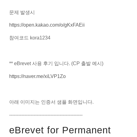
문제 발생시
https://open.kakao.com/o/gKxFAEii
참여코드 kora1234
** eBrevet 사용 후기 입니다. (CP 출발 예시)
https://naver.me/xiLVP1Zo
아래 이미지는 인증서 샘플 화면입니다.
------------------------------------------------
eBrevet for Permanent