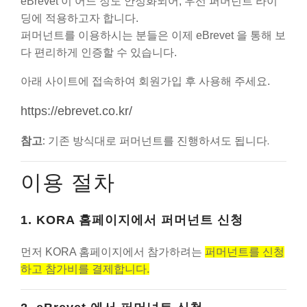
eBrevet 이 어느 정도 안정화되어, 우선 퍼머넌트 라이
딩에 적용하고자 합니다.
퍼머넌트를 이용하시는 분들은 이제 eBrevet 을 통해 보
다 편리하게 인증할 수 있습니다.
아래 사이트에 접속하여 회원가입 후 사용해 주세요.
https://ebrevet.co.kr/
참고:
기존 방식대로 퍼머넌트를 진행하셔도 됩니다.
이용 절차
1. KORA 홈페이지에서 퍼머넌트 신청
먼저 KORA 홈페이지에서 참가하려는
퍼머넌트를 신청
하고 참가비를 결제합니다.