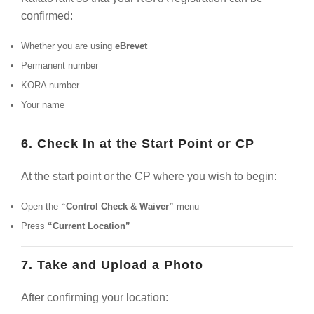
confirmed:
Whether you are using
eBrevet
Permanent number
KORA number
Your name
6. Check In at the Start Point or CP
At the start point or the CP where you wish to begin:
Open the
“Control Check & Waiver”
menu
Press
“Current Location”
7. Take and Upload a Photo
After confirming your location: