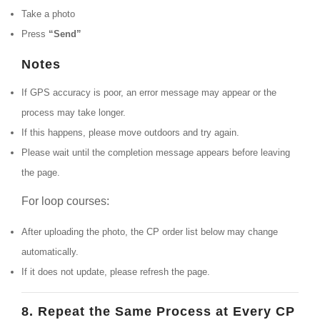
Take a photo
Press
“Send”
Notes
If GPS accuracy is poor, an error message may appear or the
process may take longer.
If this happens, please move outdoors and try again.
Please wait until the completion message appears before leaving
the page.
For loop courses:
After uploading the photo, the CP order list below may change
automatically.
If it does not update, please refresh the page.
8. Repeat the Same Process at Every CP