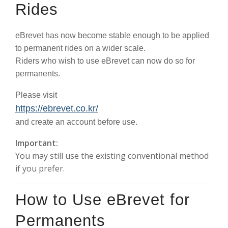
Rides
eBrevet has now become stable enough to be applied
to permanent rides on a wider scale.
Riders who wish to use eBrevet can now do so for
permanents.
Please visit
https://ebrevet.co.kr/
and create an account before use.
Important:
You may still use the existing conventional method
if you prefer.
How to Use eBrevet for
Permanents