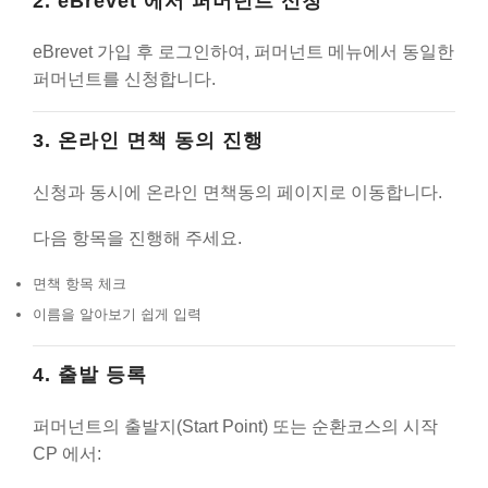
2. eBrevet 에서 퍼머넌트 신청
eBrevet 가입 후 로그인하여, 퍼머넌트 메뉴에서 동일한
퍼머넌트를 신청합니다.
3. 온라인 면책 동의 진행
신청과 동시에 온라인 면책동의 페이지로 이동합니다.
다음 항목을 진행해 주세요.
면책 항목 체크
이름을 알아보기 쉽게 입력
4. 출발 등록
퍼머넌트의 출발지(Start Point) 또는 순환코스의 시작
CP 에서: