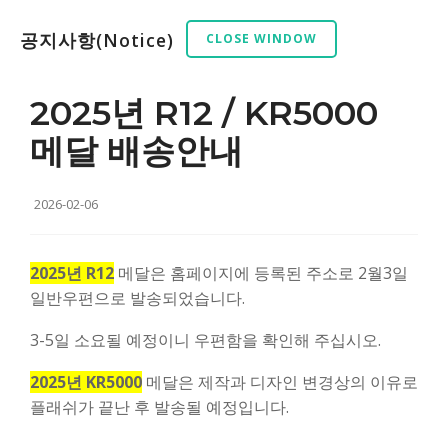
공지사항(Notice)
CLOSE WINDOW
2025년 R12 / KR5000
메달 배송안내
2026-02-06
2025년 R12
메달은 홈페이지에 등록된 주소로 2월3일
일반우편으로 발송되었습니다.
3-5일 소요될 예정이니 우편함을 확인해 주십시오.
2025년 KR5000
메달은 제작과 디자인 변경상의 이유로
플래쉬가 끝난 후 발송될 예정입니다.