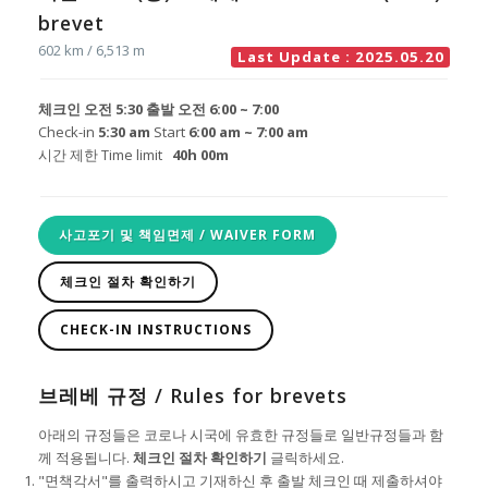
brevet
602 km / 6,513 m
Last Update : 2025.05.20
체크인 오전 5:30 출발 오전 6:00 ~ 7:00
Check-in
5:30 am
Start
6:00 am ~ 7:00 am
시간 제한 Time limit
40h 00m
사고포기 및 책임면제 / WAIVER FORM
체크인 절차 확인하기
CHECK-IN INSTRUCTIONS
브레베 규정 / Rules for brevets
아래의 규정들은 코로나 시국에 유효한 규정들로 일반규정들과 함
께 적용됩니다.
체크인 절차 확인하기
글릭하세요.
"면책각서"를 출력하시고 기재하신 후 출발 체크인 때 제출하셔야