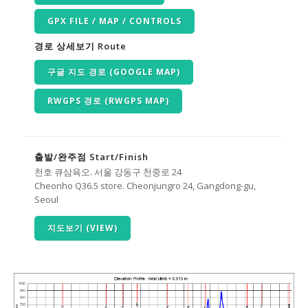
GPX FILE / MAP / CONTROLS
경로 상세보기 Route
구글 지도 경로 (GOOGLE MAP)
RWGPS 경로 (RWGPS MAP)
출발/완주점 Start/Finish
천호 큐삼육오. 서울 강동구 천중로 24
Cheonho Q36.5 store. Cheonjungro 24, Gangdong-gu,
Seoul
지도보기 (VIEW)