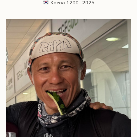
Korea 1200 · 2025