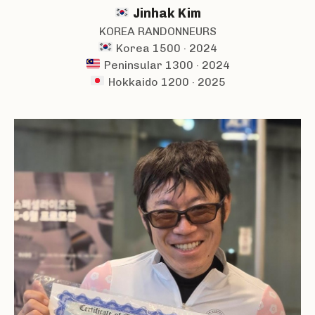
Jinhak Kim
KOREA RANDONNEURS
Korea 1500 · 2024
Peninsular 1300 · 2024
Hokkaido 1200 · 2025