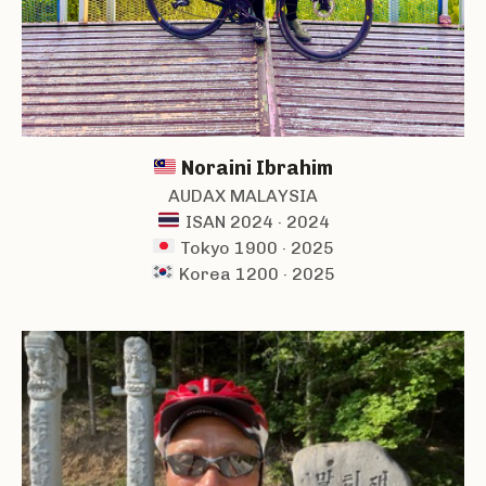
Noraini Ibrahim
AUDAX MALAYSIA
ISAN 2024 · 2024
Tokyo 1900 · 2025
Korea 1200 · 2025