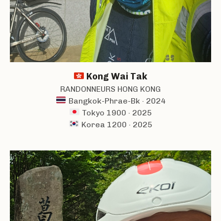
Kong Wai Tak
RANDONNEURS HONG KONG
Bangkok-Phrae-Bk · 2024
Tokyo 1900 · 2025
Korea 1200 · 2025