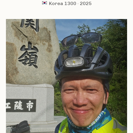
Korea 1300 · 2025