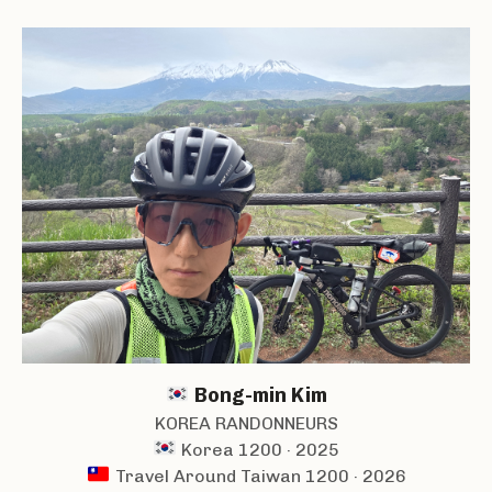
Bong-min Kim
KOREA RANDONNEURS
Korea 1200 · 2025
Travel Around Taiwan 1200 · 2026