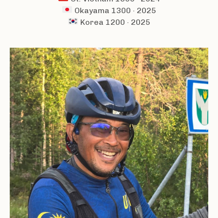
Okayama 1300 · 2025
Korea 1200 · 2025