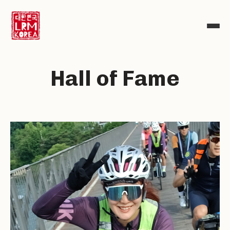
Hall of Fame