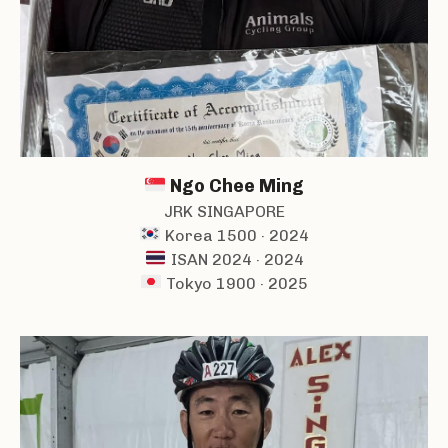
Ngo Chee Ming
JRK SINGAPORE
Korea 1500 · 2024
ISAN 2024 · 2024
Tokyo 1900 · 2025