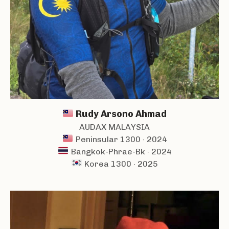
Rudy Arsono Ahmad
AUDAX MALAYSIA
Peninsular 1300 · 2024
Bangkok-Phrae-Bk · 2024
Korea 1300 · 2025