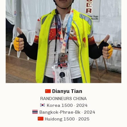
Dianyu Tian
RANDONNEURS CHINA
Korea 1500 · 2024
Bangkok-Phrae-Bk · 2024
Huidong 1500 · 2025