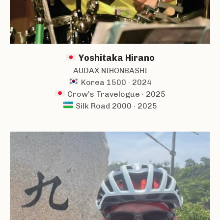
Yoshitaka Hirano
AUDAX NIHONBASHI
Korea 1500 · 2024
Crow's Travelogue · 2025
Silk Road 2000 · 2025