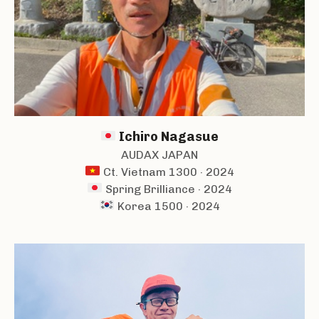
Ichiro Nagasue
AUDAX JAPAN
Ct. Vietnam 1300 · 2024
Spring Brilliance · 2024
Korea 1500 · 2024