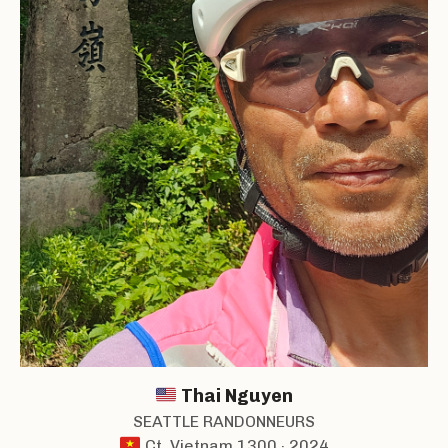
Thai Nguyen
SEATTLE RANDONNEURS
Ct. Vietnam 1300 · 2024