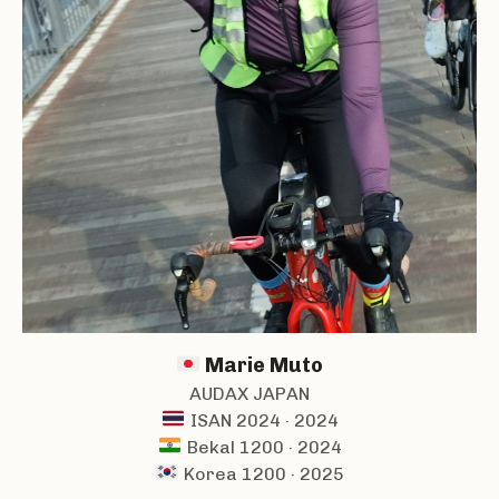
Marie Muto
AUDAX JAPAN
ISAN 2024 · 2024
Bekal 1200 · 2024
Korea 1200 · 2025