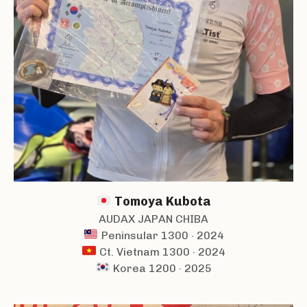
Tomoya Kubota
AUDAX JAPAN CHIBA
Peninsular 1300 · 2024
Ct. Vietnam 1300 · 2024
Korea 1200 · 2025