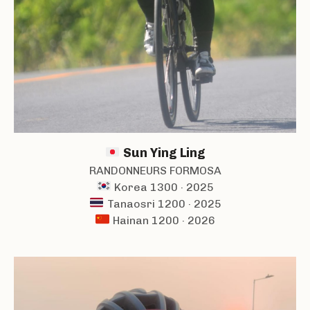
Sun Ying Ling
RANDONNEURS FORMOSA
Korea 1300 · 2025
Tanaosri 1200 · 2025
Hainan 1200 · 2026