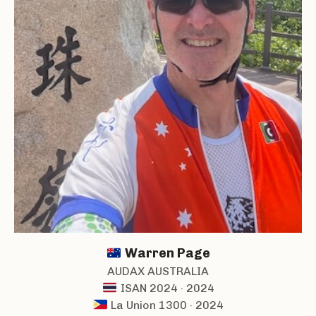
Warren Page
AUDAX AUSTRALIA
ISAN 2024 · 2024
La Union 1300 · 2024