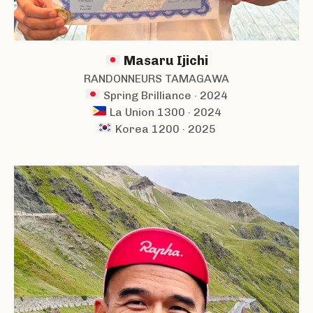
Masaru Ijichi
RANDONNEURS TAMAGAWA
Spring Brilliance · 2024
La Union 1300 · 2024
Korea 1200 · 2025