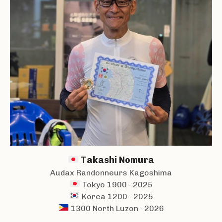
Takashi Nomura
Audax Randonneurs Kagoshima
Tokyo 1900 · 2025
Korea 1200 · 2025
1300 North Luzon · 2026