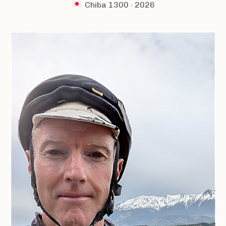
Chiba 1300 · 2026