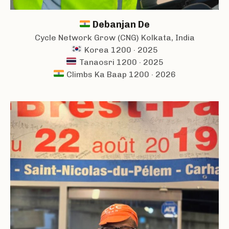
Debanjan De
Cycle Network Grow (CNG) Kolkata, India
Korea 1200 · 2025
Tanaosri 1200 · 2025
Climbs Ka Baap 1200 · 2026