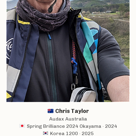
Chris Taylor
Audax Australia
Spring Brilliance 2024 Okayama · 2024
Korea 1200 · 2025